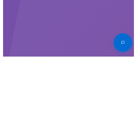
Главное за неделю: Новости и
аналитика