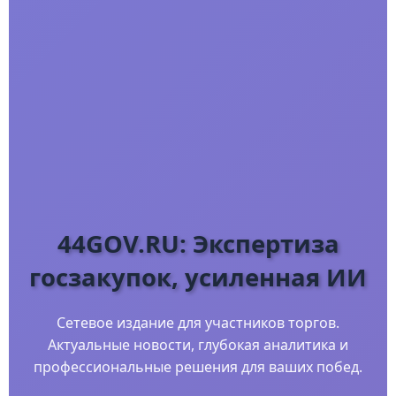
44GOV.RU: Экспертиза
госзакупок, усиленная ИИ
Сетевое издание для участников торгов.
Актуальные новости, глубокая аналитика и
профессиональные решения для ваших побед.