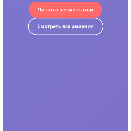
Читать свежие статьи
Смотреть все решения