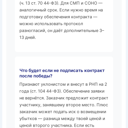
(ч. 13 ст. 70 44-ФЗ). Для СМП и СОНО —
аналогичный срок. Если нужно время на
подготовку обеспечения контракта —
можно использовать протокол
разногласий, он даёт дополнительные 3–
13 дней.
Что будет если не подписать контракт
после победы?
Признают уклонистом и внесут в РНП на 2
года (ст. 104 44-ФЗ). Обеспечение заявки
не вернётся. Заказчик предложит контракт
участнику, занявшему второе место. Плюс
заказчик может подать иск о возмещении
убытков — разница между твоей ценой и
ценой второго участника. Если есть