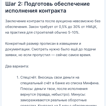
Шаг 2: Подготовь обеспечение
исполнения контракта
Заключение контракта после аукциона невозможно без
обеспечения. Закон требует от 0,5% до 30% от НМЦК,
на практике для строителей обычно 5-10%.
Конкретный размер прописан в извещении и
документации. Смотреть нужно было ещё до подачи
заявки, но если пропустил — сейчас самое время.
Два варианта:
Спецсчёт. Вносишь свои деньги на
специальный счёт в банке из списка Минфина.
Плюсы: деньги твои, после исполнения
вернутся (правда, небыстро). Минусы:
замораживаются реальные оборотные
средства. Контракт на 5 млн с обеспечением