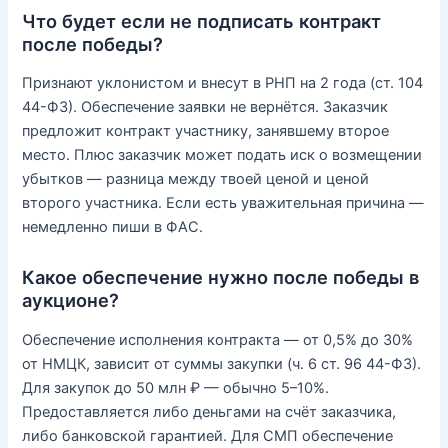
Что будет если не подписать контракт
после победы?
Признают уклонистом и внесут в РНП на 2 года (ст. 104
44-ФЗ). Обеспечение заявки не вернётся. Заказчик
предложит контракт участнику, занявшему второе
место. Плюс заказчик может подать иск о возмещении
убытков — разница между твоей ценой и ценой
второго участника. Если есть уважительная причина —
немедленно пиши в ФАС.
Какое обеспечение нужно после победы в
аукционе?
Обеспечение исполнения контракта — от 0,5% до 30%
от НМЦК, зависит от суммы закупки (ч. 6 ст. 96 44-ФЗ).
Для закупок до 50 млн ₽ — обычно 5–10%.
Предоставляется либо деньгами на счёт заказчика,
либо банковской гарантией. Для СМП обеспечение