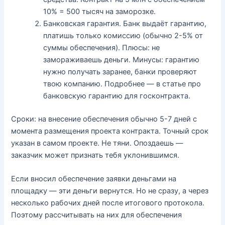
10% = 500 тысяч на заморозке.
Банковская гарантия. Банк выдаёт гарантию,
платишь только комиссию (обычно 2-5% от
суммы обеспечения). Плюсы: не
замораживаешь деньги. Минусы: гарантию
нужно получать заранее, банки проверяют
твою компанию. Подробнее — в статье про
банковскую гарантию для госконтракта.
Сроки: на внесение обеспечения обычно 5-7 дней с
момента размещения проекта контракта. Точный срок
указан в самом проекте. Не тяни. Опоздаешь —
заказчик может признать тебя уклонившимся.
Если вносил обеспечение заявки деньгами на
площадку — эти деньги вернутся. Но не сразу, а через
несколько рабочих дней после итогового протокола.
Поэтому рассчитывать на них для обеспечения