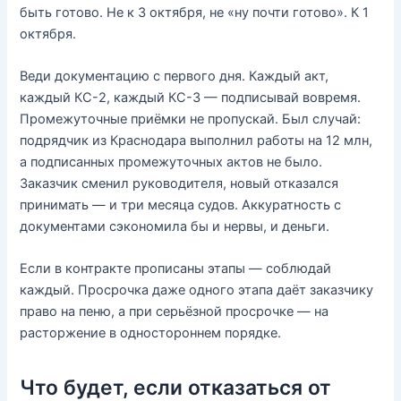
быть готово. Не к 3 октября, не «ну почти готово». К 1
октября.
Веди документацию с первого дня. Каждый акт,
каждый КС-2, каждый КС-3 — подписывай вовремя.
Промежуточные приёмки не пропускай. Был случай:
подрядчик из Краснодара выполнил работы на 12 млн,
а подписанных промежуточных актов не было.
Заказчик сменил руководителя, новый отказался
принимать — и три месяца судов. Аккуратность с
документами сэкономила бы и нервы, и деньги.
Если в контракте прописаны этапы — соблюдай
каждый. Просрочка даже одного этапа даёт заказчику
право на пеню, а при серьёзной просрочке — на
расторжение в одностороннем порядке.
Что будет, если отказаться от