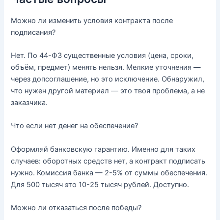
Можно ли изменить условия контракта после
подписания?
Нет. По 44-ФЗ существенные условия (цена, сроки,
объём, предмет) менять нельзя. Мелкие уточнения —
через допсоглашение, но это исключение. Обнаружил,
что нужен другой материал — это твоя проблема, а не
заказчика.
Что если нет денег на обеспечение?
Оформляй банковскую гарантию. Именно для таких
случаев: оборотных средств нет, а контракт подписать
нужно. Комиссия банка — 2-5% от суммы обеспечения.
Для 500 тысяч это 10-25 тысяч рублей. Доступно.
Можно ли отказаться после победы?