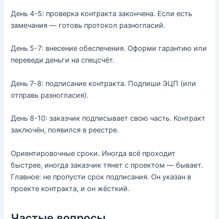
День 4-5: проверка контракта закончена. Если есть
замечания — готовь протокол разногласий.
День 5-7: внесение обеспечения. Оформи гарантию или
переведи деньги на спецсчёт.
День 7-8: подписание контракта. Подпиши ЭЦП (или
отправь разногласия).
День 8-10: заказчик подписывает свою часть. Контракт
заключён, появился в реестре.
Ориентировочные сроки. Иногда всё проходит
быстрее, иногда заказчик тянет с проектом — бывает.
Главное: не пропусти срок подписания. Он указан в
проекте контракта, и он жёсткий.
Частые вопросы