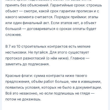
принять без объяснений. Гарантийные сроки: строишь
объект — смотри, какой срок гарантии прописан и с
какого момента считается. Порядок приёмки: этапы
или один финальный акт. Если этапов нет, а объект
большой — договариваться о сроках оплаты будет
сложнее.
В 7 из 10 строительных контрактов есть мелкие
нестыковки. Не пугайся. Для этого существует
протокол разногласий (о нём ниже). Главное —
заметить до подписания.
Красные флаги: сумма контракта ниже твоего
предложения, объём работ больше, чем в извещении,
появились условия, которых не было в документации.
Всё это незаконно, но если подпишешь не глядя —
потом не докажешь.