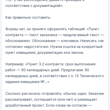
соответствие с документацией».
Как правильно составить:
Формы нет, но принято оформлять таблицей: «Пункт
контракта — текст заказчика — предлагаемый текст —
обоснование». Обоснование — ключевое. Написать «не
согласен» недостаточно. Нужна ссылка на конкретный
пункт извещения, документации или закона.
Например: «Пункт 3.2 контракта: срок выполнения
работ — 60 календарных дней. Предлагаем: 90
календарных дней, в соответствии с п. 12 Технического
задания извещения №…»
Сколько раз можно отправлять: обычно один. Заказчик
рассматривает, соглашается (или нет) и размещает
доработанный проект. Если снова не согласен —