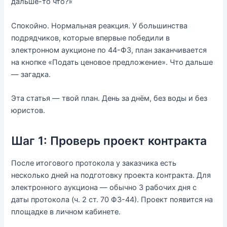
дальше-то что?»
Спокойно. Нормальная реакция. У большинства
подрядчиков, которые впервые победили в
электронном аукционе по 44-ФЗ, план заканчивается
на кнопке «Подать ценовое предложение». Что дальше
— загадка.
Эта статья — твой план. День за днём, без воды и без
юристов.
Шаг 1: Проверь проект контракта
После итогового протокола у заказчика есть
несколько дней на подготовку проекта контракта. Для
электронного аукциона — обычно 3 рабочих дня с
даты протокола (ч. 2 ст. 70 ФЗ-44). Проект появится на
площадке в личном кабинете.