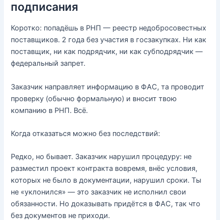
подписания
Коротко: попадёшь в РНП — реестр недобросовестных
поставщиков. 2 года без участия в госзакупках. Ни как
поставщик, ни как подрядчик, ни как субподрядчик —
федеральный запрет.
Заказчик направляет информацию в ФАС, та проводит
проверку (обычно формальную) и вносит твою
компанию в РНП. Всё.
Когда отказаться можно без последствий:
Редко, но бывает. Заказчик нарушил процедуру: не
разместил проект контракта вовремя, внёс условия,
которых не было в документации, нарушил сроки. Ты
не «уклонился» — это заказчик не исполнил свои
обязанности. Но доказывать придётся в ФАС, так что
без документов не приходи.