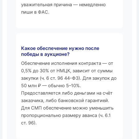
уважительная причина — немедленно
пиши в ФАС.
Какое обеспечение нужно после
победы в аукционе?
Обеспечение исполнения контракта — от
0,5% до 30% от НМЦК, зависит от суммы
закупки (ч. 6 ст. 96 44-ФЗ). Для закупок до
50 млн ₽ — обычно 5–10%.
Предоставляется либо деньгами на счёт
заказчика, либо банковской гарантией.
Для СМП обеспечение можно уменьшить
пропорционально размеру аванса (ч. 6.1
ст. 96).