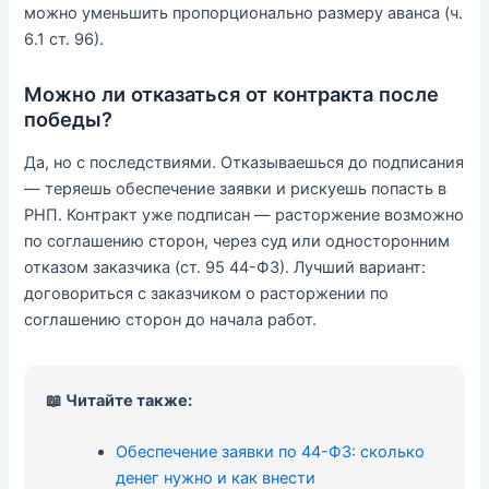
можно уменьшить пропорционально размеру аванса (ч.
6.1 ст. 96).
Можно ли отказаться от контракта после
победы?
Да, но с последствиями. Отказываешься до подписания
— теряешь обеспечение заявки и рискуешь попасть в
РНП. Контракт уже подписан — расторжение возможно
по соглашению сторон, через суд или односторонним
отказом заказчика (ст. 95 44-ФЗ). Лучший вариант:
договориться с заказчиком о расторжении по
соглашению сторон до начала работ.
📖 Читайте также:
Обеспечение заявки по 44-ФЗ: сколько
денег нужно и как внести