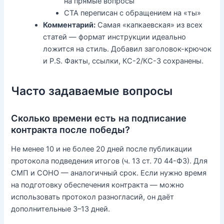
на прямые вопросы
CTA переписан с обращением на «ты»
Комментарий:
Самая «капкаевская» из всех
статей — формат инструкции идеально
ложится на стиль. Добавил заголовок-крючок
и P.S. Факты, ссылки, КС-2/КС-3 сохранены.
Часто задаваемые вопросы
Сколько времени есть на подписание
контракта после победы?
Не менее 10 и не более 20 дней после публикации
протокола подведения итогов (ч. 13 ст. 70 44-ФЗ). Для
СМП и СОНО — аналогичный срок. Если нужно время
на подготовку обеспечения контракта — можно
использовать протокол разногласий, он даёт
дополнительные 3–13 дней.