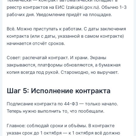
реестр контрактов на ЕИС (zakupki.gov.ru). Обычно 1-3
рабочих дня. Уведомление придёт на площадке.
Всё. Можно приступать к работам. С даты заключения
контракта (или с даты, указанной в самом контракте)
начинается отсчёт сроков.
Совет: распечатай контракт. И храни. Экраны
закрываются, платформы обновляются, а бумажная
копия всегда под рукой. Старомодно, но выручает.
Шаг 5: Исполнение контракта
Подписание контракта по 44-ФЗ — только начало.
Теперь нужно выполнить то, что пообещали.
Главное: соблюдай сроки и объёмы. В контракте
указан срок до 1 октября — к 1 октября всё должно