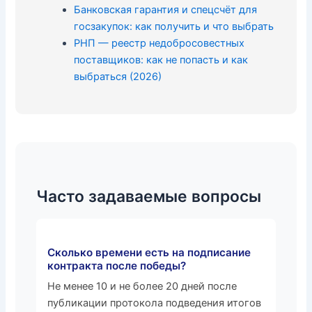
Банковская гарантия и спецсчёт для
госзакупок: как получить и что выбрать
РНП — реестр недобросовестных
поставщиков: как не попасть и как
выбраться (2026)
Часто задаваемые вопросы
Сколько времени есть на подписание
контракта после победы?
Не менее 10 и не более 20 дней после
публикации протокола подведения итогов