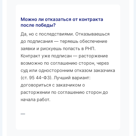
Можно ли отказаться от контракта
после победы?
Да, но с последствиями. Отказываешься
до подписания — теряешь обеспечение
заявки и рискуешь попасть в РНП.
Контракт уже подписан — расторжение
возможно по соглашению сторон, через
суд или односторонним отказом заказчика
(ст. 95 44-ФЗ). Лучший вариант:
договориться с заказчиком о
расторжении по соглашению сторон до
начала работ.
—