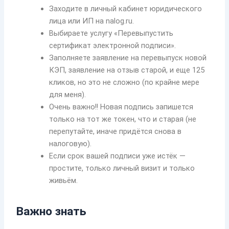
Заходите в личный кабинет юридического
лица или ИП на nalog.ru.
Выбираете услугу «Перевыпустить
сертификат электронной подписи».
Заполняете заявление на перевыпуск новой
КЭП, заявление на отзыв старой, и еще 125
кликов, но это не сложно (по крайне мере
для меня).
Очень важно!! Новая подпись запишется
только на тот же токен, что и старая (не
перепутайте, иначе придётся снова в
налоговую).
Если срок вашей подписи уже истёк —
простите, только личный визит и только
живьём.
Важно знать