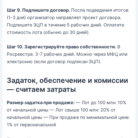
Шаг 9. Подпишите договор.
После подведения итогов
(1-3 дня) организатор направляет проект договора.
Подпишите ЭЦП в течение 5 рабочих дней. Оплатите
стоимость лота (обычно до 30 дней).
Шаг 10. Зарегистрируйте право собственности.
В
Росреестре. 3-7 рабочих дней. Можно через МФЦ или
электронно (если договор подписан ЭЦП).
Задаток, обеспечение и комиссии
— считаем затраты
Размер задатка при продаже:
— Лот до 100 млн: 10%
от начальной цены — Лот свыше 100 млн: 20% от
начальной цены — При продаже по минимальной цене:
1% от первоначальной