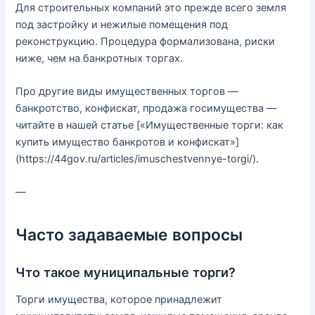
Для строительных компаний это прежде всего земля
под застройку и нежилые помещения под
реконструкцию. Процедура формализована, риски
ниже, чем на банкротных торгах.
Про другие виды имущественных торгов —
банкротство, конфискат, продажа госимущества —
читайте в нашей статье [«Имущественные торги: как
купить имущество банкротов и конфискат»]
(https://44gov.ru/articles/imuschestvennye-torgi/).
—
Часто задаваемые вопросы
Что такое муниципальные торги?
Торги имущества, которое принадлежит