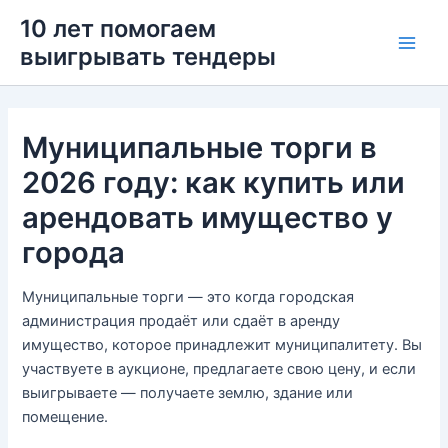
Перейти
Main
10 лет помогаем
к
выигрывать тендеры
Men
содержимому
Муниципальные торги в
2026 году: как купить или
арендовать имущество у
города
Муниципальные торги — это когда городская
администрация продаёт или сдаёт в аренду
имущество, которое принадлежит муниципалитету. Вы
участвуете в аукционе, предлагаете свою цену, и если
выигрываете — получаете землю, здание или
помещение.