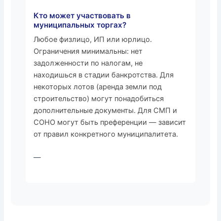
Кто может участвовать в
муниципальных торгах?
Любое физлицо, ИП или юрлицо.
Ограничения минимальны: нет
задолженности по налогам, не
находишься в стадии банкротства. Для
некоторых лотов (аренда земли под
строительство) могут понадобиться
дополнительные документы. Для СМП и
СОНО могут быть преференции — зависит
от правил конкретного муниципалитета.
—