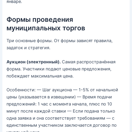
январе.
Формы проведения
муниципальных торгов
Три основные формы. От формы зависят правила,
задаток и стратегия.
Аукцион (электронный).
Самая распространённая
форма. Участники подают ценовые предложения,
побеждает максимальная цена.
Особенности: — Шаг аукциона — 1-5% от начальной
цены (указывается в извещении) — Время подачи
предложений: 1 час с момента начала, плюс по 10
минут после каждой ставки — Если подана только
одна заявка и она соответствует требованиям — с
единственным участником заключается договор по