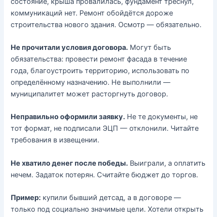
состояние, крыша провалилась, фундамент треснул,
коммуникаций нет. Ремонт обойдётся дороже
строительства нового здания. Осмотр — обязательно.
Не прочитали условия договора.
Могут быть
обязательства: провести ремонт фасада в течение
года, благоустроить территорию, использовать по
определённому назначению. Не выполнили —
муниципалитет может расторгнуть договор.
Неправильно оформили заявку.
Не те документы, не
тот формат, не подписали ЭЦП — отклонили. Читайте
требования в извещении.
Не хватило денег после победы.
Выиграли, а оплатить
нечем. Задаток потерян. Считайте бюджет до торгов.
Пример:
купили бывший детсад, а в договоре —
только под социально значимые цели. Хотели открыть