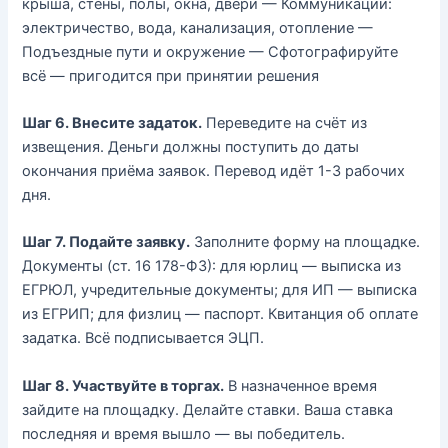
крыша, стены, полы, окна, двери — Коммуникации:
электричество, вода, канализация, отопление —
Подъездные пути и окружение — Сфотографируйте
всё — пригодится при принятии решения
Шаг 6. Внесите задаток.
Переведите на счёт из
извещения. Деньги должны поступить до даты
окончания приёма заявок. Перевод идёт 1-3 рабочих
дня.
Шаг 7. Подайте заявку.
Заполните форму на площадке.
Документы (ст. 16 178-ФЗ): для юрлиц — выписка из
ЕГРЮЛ, учредительные документы; для ИП — выписка
из ЕГРИП; для физлиц — паспорт. Квитанция об оплате
задатка. Всё подписывается ЭЦП.
Шаг 8. Участвуйте в торгах.
В назначенное время
зайдите на площадку. Делайте ставки. Ваша ставка
последняя и время вышло — вы победитель.