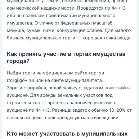
муниципалитету: земля, нежилые помещения, аренда
коммерческой недвижимости. Проводятся по 44-ФЗ
или по правилам приватизации муниципального
имущества. Отличие от федеральных: масштаб
меньше, суммы ниже, конкуренция слабее. Для малого
бизнеса муниципальные торги — хорошая точка входа.
Как принять участие в торгах имущества
города?
Найди торги на официальном сайте торгов
(torgi.gov.ru) или на сайте муниципалитета.
Зарегистрируйся, подай заявку с задатком, участвуй в
аукционе. Для аренды земельных участков под
строительство — процесс аналогичен участию в
аукционе по 44-ФЗ. Разница: задаток обычно 10–20% от
начальной цены, срок аренды указан в извещении.
Кто может участвовать в муниципальных