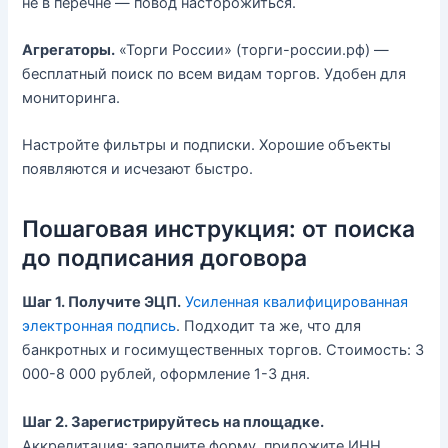
не в перечне — повод насторожиться.
Агрегаторы.
«Торги России» (торги-россии.рф) —
бесплатный поиск по всем видам торгов. Удобен для
мониторинга.
Настройте фильтры и подписки. Хорошие объекты
появляются и исчезают быстро.
Пошаговая инструкция: от поиска
до подписания договора
Шаг 1. Получите ЭЦП.
Усиленная квалифицированная
электронная подпись
. Подходит та же, что для
банкротных и госимущественных торгов. Стоимость: 3
000-8 000 рублей, оформление 1-3 дня.
Шаг 2. Зарегистрируйтесь на площадке.
Аккредитация: заполните форму, приложите ИНН,