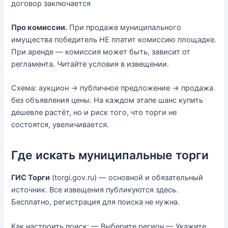
договор заключается
Про комиссии.
При продаже муниципального
имущества победитель НЕ платит комиссию площадке.
При аренде — комиссия может быть, зависит от
регламента. Читайте условия в извещении.
Схема: аукцион → публичное предложение → продажа
без объявления цены. На каждом этапе шанс купить
дешевле растёт, но и риск того, что торги не
состоятся, увеличивается.
Где искать муниципальные торги
ГИС Торги
(torgi.gov.ru) — основной и обязательный
источник. Все извещения публикуются здесь.
Бесплатно, регистрация для поиска не нужна.
Как настроить поиск: — Выберите регион — Укажите