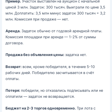
Пример.
Участок выставлен на аукцион с начальной
ценой 3 млн. Задаток: 300 тысяч. Выиграли по цене 3,5
млн. Доплатить: 3,5 млн минус задаток 300 тысяч = 3,2
млн. Комиссия при продаже — нет.
Аренда.
Задаток обычно от годовой арендной платы.
Комиссия площадки при аренде — 1-2% от суммы
договора.
Продажа без объявления цены:
задатка нет.
Возврат:
всем, кроме победителя, в течение 5-10
рабочих дней. Победителю засчитывается в счёт
оплаты.
Потеря:
победили, но отказались подписывать или не
оплатили — задаток не возвращается.
Бюджет на 2-3 торгов одновременно.
Три лота с