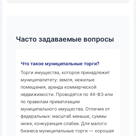
Часто задаваемые вопросы
Что такое муниципальные торги?
Торги имущества, которое принадлежит
муниципалитету: земля, нежилые
помещения, аренда коммерческой
недвижимости. Проводятся по 44-ФЗ или
по правилам приватизации
муниципального имущества. Отличие от
федеральных: масштаб меньше, суммы
ниже, конкуренция слабее. Для малого
бизнеса муниципальные торги — хорошая