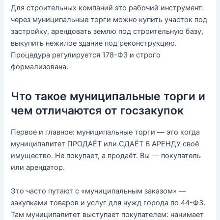
Для строительных компаний это рабочий инструмент:
через муниципальные торги можно купить участок под
застройку, арендовать землю под строительную базу,
выкупить нежилое здание под реконструкцию.
Процедура регулируется 178-ФЗ и строго
формализована.
Что такое муниципальные торги и
чем отличаются от госзакупок
Первое и главное: муниципальные торги — это когда
муниципалитет ПРОДАЁТ или СДАЁТ В АРЕНДУ своё
имущество. Не покупает, а продаёт. Вы — покупатель
или арендатор.
Это часто путают с «муниципальным заказом» —
закупками товаров и услуг для нужд города по 44-ФЗ.
Там муниципалитет выступает покупателем: нанимает