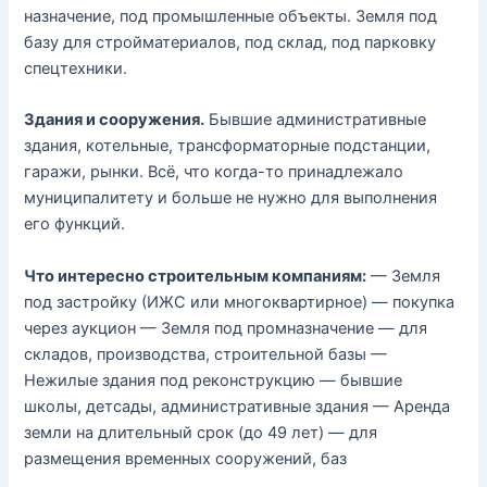
назначение, под промышленные объекты. Земля под
базу для стройматериалов, под склад, под парковку
спецтехники.
Здания и сооружения.
Бывшие административные
здания, котельные, трансформаторные подстанции,
гаражи, рынки. Всё, что когда-то принадлежало
муниципалитету и больше не нужно для выполнения
его функций.
Что интересно строительным компаниям:
— Земля
под застройку (ИЖС или многоквартирное) — покупка
через аукцион — Земля под промназначение — для
складов, производства, строительной базы —
Нежилые здания под реконструкцию — бывшие
школы, детсады, административные здания — Аренда
земли на длительный срок (до 49 лет) — для
размещения временных сооружений, баз