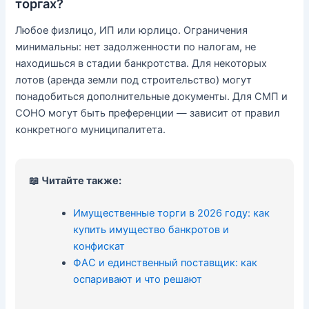
торгах?
Любое физлицо, ИП или юрлицо. Ограничения
минимальны: нет задолженности по налогам, не
находишься в стадии банкротства. Для некоторых
лотов (аренда земли под строительство) могут
понадобиться дополнительные документы. Для СМП и
СОНО могут быть преференции — зависит от правил
конкретного муниципалитета.
📖 Читайте также:
Имущественные торги в 2026 году: как
купить имущество банкротов и
конфискат
ФАС и единственный поставщик: как
оспаривают и что решают