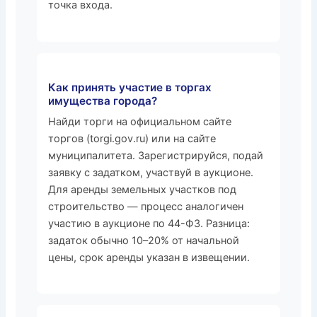
точка входа.
Как принять участие в торгах
имущества города?
Найди торги на официальном сайте
торгов (torgi.gov.ru) или на сайте
муниципалитета. Зарегистрируйся, подай
заявку с задатком, участвуй в аукционе.
Для аренды земельных участков под
строительство — процесс аналогичен
участию в аукционе по 44-ФЗ. Разница:
задаток обычно 10–20% от начальной
цены, срок аренды указан в извещении.