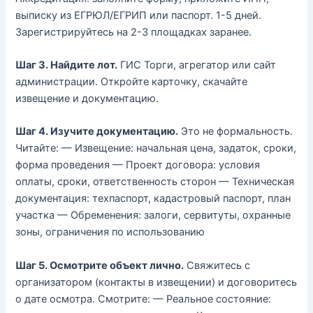
выписку из ЕГРЮЛ/ЕГРИП или паспорт. 1-5 дней.
Зарегистрируйтесь на 2-3 площадках заранее.
Шаг 3. Найдите лот.
ГИС Торги, агрегатор или сайт
администрации. Откройте карточку, скачайте
извещение и документацию.
Шаг 4. Изучите документацию.
Это не формальность.
Читайте: — Извещение: начальная цена, задаток, сроки,
форма проведения — Проект договора: условия
оплаты, сроки, ответственность сторон — Техническая
документация: техпаспорт, кадастровый паспорт, план
участка — Обременения: залоги, сервитуты, охранные
зоны, ограничения по использованию
Шаг 5. Осмотрите объект лично.
Свяжитесь с
организатором (контакты в извещении) и договоритесь
о дате осмотра. Смотрите: — Реальное состояние: