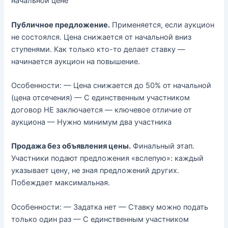
начальной цене
Публичное предложение.
Применяется, если аукцион
не состоялся. Цена снижается от начальной вниз
ступенями. Как только кто-то делает ставку —
начинается аукцион на повышение.
Особенности: — Цена снижается до 50% от начальной
(цена отсечения) — С единственным участником
договор НЕ заключается — ключевое отличие от
аукциона — Нужно минимум два участника
Продажа без объявления цены.
Финальный этап.
Участники подают предложения «вслепую»: каждый
указывает цену, не зная предложений других.
Побеждает максимальная.
Особенности: — Задатка нет — Ставку можно подать
только один раз — С единственным участником