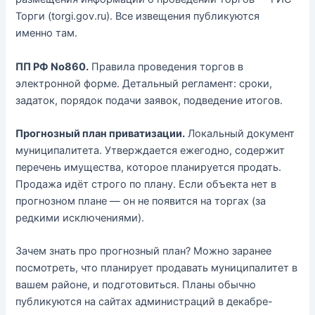
Торги (torgi.gov.ru). Все извещения публикуются
именно там.
ПП РФ No860.
Правила проведения торгов в
электронной форме. Детальный регламент: сроки,
задаток, порядок подачи заявок, подведение итогов.
Прогнозный план приватизации.
Локальный документ
муниципалитета. Утверждается ежегодно, содержит
перечень имущества, которое планируется продать.
Продажа идёт строго по плану. Если объекта нет в
прогнозном плане — он не появится на торгах (за
редкими исключениями).
Зачем знать про прогнозный план? Можно заранее
посмотреть, что планирует продавать муниципалитет в
вашем районе, и подготовиться. Планы обычно
публикуются на сайтах администраций в декабре-