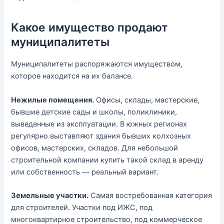
Какое имущество продают
муниципалитеты
Муниципалитеты распоряжаются имуществом,
которое находится на их балансе.
Нежилые помещения.
Офисы, склады, мастерские,
бывшие детские сады и школы, поликлиники,
выведенные из эксплуатации. В южных регионах
регулярно выставляют здания бывших колхозных
офисов, мастерских, складов. Для небольшой
строительной компании купить такой склад в аренду
или собственность — реальный вариант.
Земельные участки.
Самая востребованная категория
для строителей. Участки под ИЖС, под
многоквартирное строительство, под коммерческое