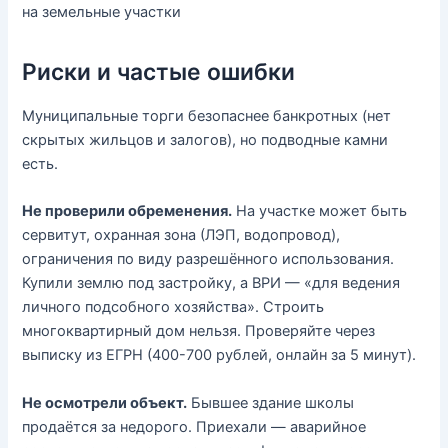
на земельные участки
Риски и частые ошибки
Муниципальные торги безопаснее банкротных (нет
скрытых жильцов и залогов), но подводные камни
есть.
Не проверили обременения.
На участке может быть
сервитут, охранная зона (ЛЭП, водопровод),
ограничения по виду разрешённого использования.
Купили землю под застройку, а ВРИ — «для ведения
личного подсобного хозяйства». Строить
многоквартирный дом нельзя. Проверяйте через
выписку из ЕГРН (400-700 рублей, онлайн за 5 минут).
Не осмотрели объект.
Бывшее здание школы
продаётся за недорого. Приехали — аварийное