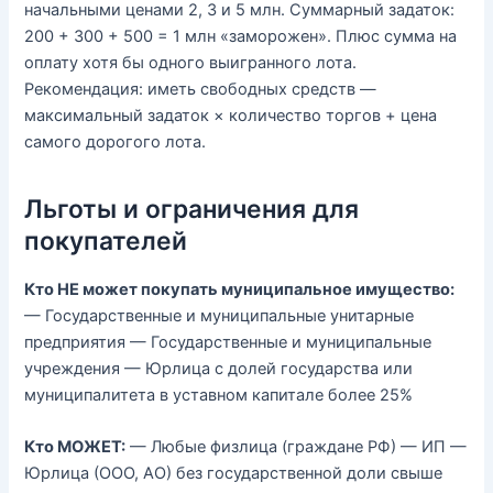
начальными ценами 2, 3 и 5 млн. Суммарный задаток:
200 + 300 + 500 = 1 млн «заморожен». Плюс сумма на
оплату хотя бы одного выигранного лота.
Рекомендация: иметь свободных средств —
максимальный задаток × количество торгов + цена
самого дорогого лота.
Льготы и ограничения для
покупателей
Кто НЕ может покупать муниципальное имущество:
— Государственные и муниципальные унитарные
предприятия — Государственные и муниципальные
учреждения — Юрлица с долей государства или
муниципалитета в уставном капитале более 25%
Кто МОЖЕТ:
— Любые физлица (граждане РФ) — ИП —
Юрлица (ООО, АО) без государственной доли свыше