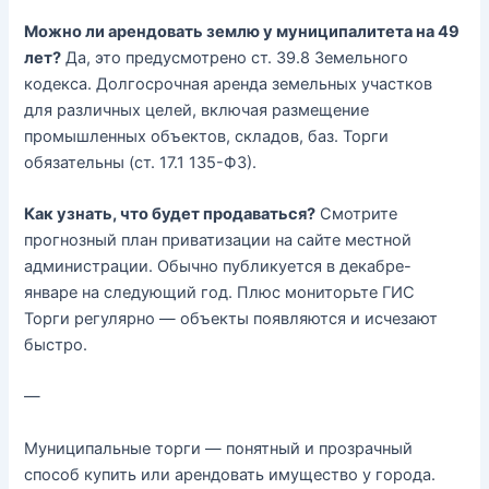
Можно ли арендовать землю у муниципалитета на 49
лет?
Да, это предусмотрено ст. 39.8 Земельного
кодекса. Долгосрочная аренда земельных участков
для различных целей, включая размещение
промышленных объектов, складов, баз. Торги
обязательны (ст. 17.1 135-ФЗ).
Как узнать, что будет продаваться?
Смотрите
прогнозный план приватизации на сайте местной
администрации. Обычно публикуется в декабре-
январе на следующий год. Плюс мониторьте ГИС
Торги регулярно — объекты появляются и исчезают
быстро.
—
Муниципальные торги — понятный и прозрачный
способ купить или арендовать имущество у города.