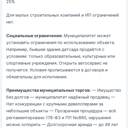
25%
Для малых строительных компаний и ИП ограничений
нет.
Социальные ограничения.
Муниципалитет может
установить ограничения по использованию объекта.
Например, бывшее здание детсада продаётся с
условием: только образовательные, культурные или
спортивные учреждения. Открыть автосервис не
получится. Условия прописываются в договоре и
обязательны для исполнения.
Преимущества муниципальных торгов:
— Имущество
без долгов — муниципалитет надёжный продавец —
Нет конкуренции с крупными девелоперами за
небольшие объекты — Прозрачная процедура — всё
регламентировано 178-ФЗ и ПП No860, нарушения
можно оспорить — Долгосрочная аренда — до 49 лет